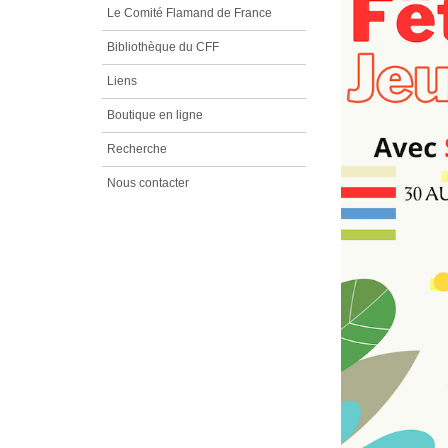
Le Comité Flamand de France
Bibliothèque du CFF
Liens
Boutique en ligne
Recherche
Nous contacter