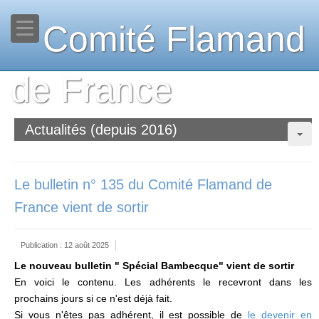
Comité Flamand
de France
Actualités (depuis 2016)
Le bulletin n° 135 du Comité Flamand de
France vient de sortir
Publication : 12 août 2025
Le nouveau bulletin " Spécial Bambecque" vient de sortir
En voici le contenu. Les adhérents le recevront dans les
prochains jours si ce n'est déjà fait.
Si vous n'êtes pas adhérent, il est possible de
le devenir en