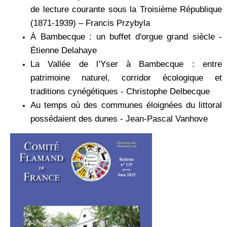
de lecture courante sous la Troisième République
(1871-1939) – Francis Przybyla
À Bambecque : un buffet d'orgue grand siècle -
Étienne Delahaye
La Vallée de l’Yser à Bambecque : entre
patrimoine naturel, corridor écologique et
traditions cynégétiques - Christophe Delbecque
Au temps où des communes éloignées du littoral
possédaient des dunes - Jean-Pascal Vanhove