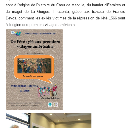
sont à l'origine de l'histoire du Caou de Merville, du baudet d'Estaires et
du magot de La Gorgue. Il raconta, grâce aux travaux de Francis
Devos, comment les exilés victimes de la répression de l'été 1566 sont
à l'origine des premiers villages américains.