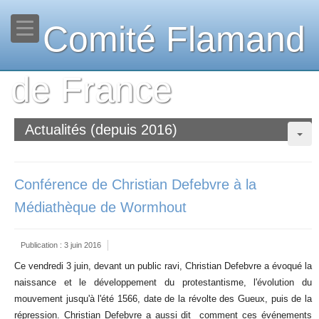
Comité Flamand
de France
Actualités (depuis 2016)
Conférence de Christian Defebvre à la
Médiathèque de Wormhout
Publication : 3 juin 2016
Ce vendredi 3 juin, devant un public ravi, Christian Defebvre a évoqué la
naissance et le développement du protestantisme, l'évolution du
mouvement jusqu'à l'été 1566, date de la révolte des Gueux, puis de la
répression. Christian Defebvre a aussi dit comment ces événements