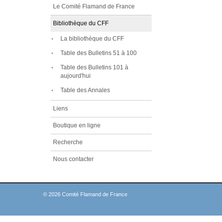
Le Comité Flamand de France
Bibliothèque du CFF
La bibliothèque du CFF
Table des Bulletins 51 à 100
Table des Bulletins 101 à
aujourd'hui
Table des Annales
Liens
Boutique en ligne
Recherche
Nous contacter
© 2026 Comité Flamand de France