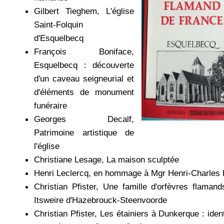
Gilbert Tieghem, L'église
Saint-Folquin
d'Esquelbecq
François Boniface,
Esquelbecq : découverte
d'un caveau seigneurial et
d'éléments de monument
funéraire
Georges Decalf,
Patrimoine artistique de
l'église
Christiane Lesage, La maison sculptée
Henri Leclercq, en hommage à Mgr Henri-Charles
Christian Pfister, Une famille d'orfèvres flamand
Itsweire d'Hazebrouck-Steenvoorde
Christian Pfister, Les étainiers à Dunkerque : ident