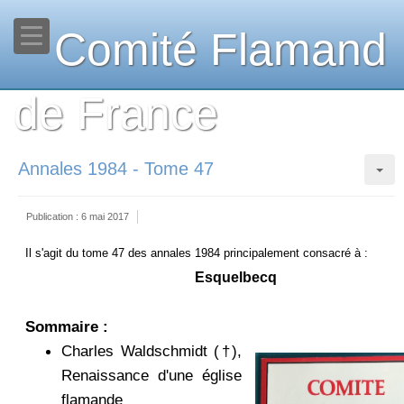
Comité Flamand
de France
Annales 1984 - Tome 47
Publication : 6 mai 2017
Il s'agit du tome 47 des annales 1984 principalement consacré à :
Esquelbecq
Sommaire :
Charles Waldschmidt (†),
Renaissance d'une église
flamande