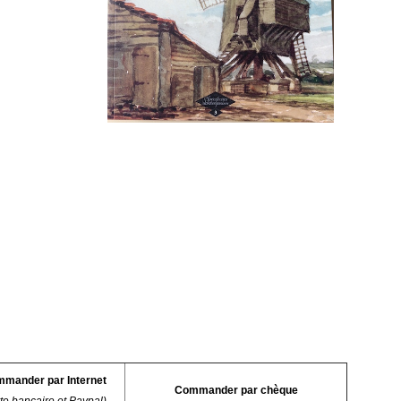
mander par Internet
Commander par chèque